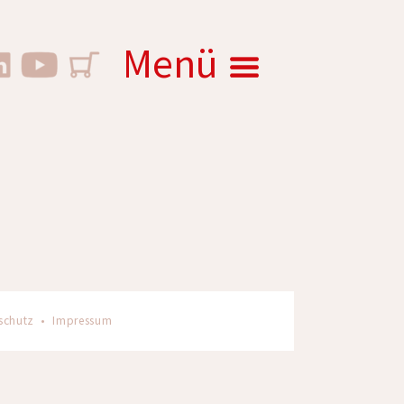
Menü
schutz
•
Impressum