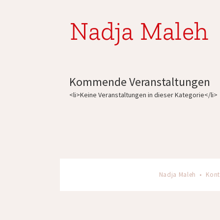
Nadja Maleh
Kommende Veranstaltungen
<li>Keine Veranstaltungen in dieser Kategorie</li>
Nadja Maleh •
Kont