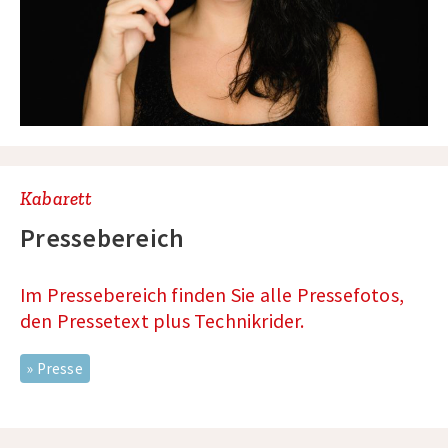
Kabarett
Pressebereich
Im Pressebereich finden Sie alle Pressefotos,
den Pressetext plus Technikrider.
Presse