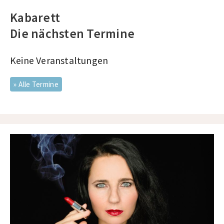
Kabarett
Die nächsten Termine
Keine Veranstaltungen
Alle Termine