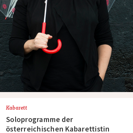
Kabarett
Soloprogramme der
österreichischen Kabarettistin