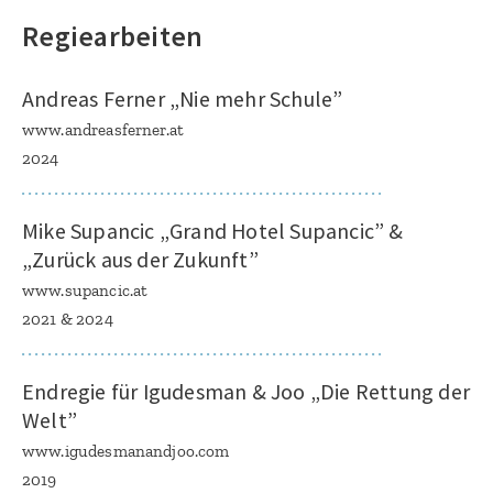
Regiearbeiten
Andreas Ferner „Nie mehr Schule”
www.andreasferner.at
2024
Mike Supancic „Grand Hotel Supancic” &
„Zurück aus der Zukunft”
www.supancic.at
2021 & 2024
Endregie für Igudesman & Joo „Die Rettung der
Welt”
www.igudesmanandjoo.com
2019