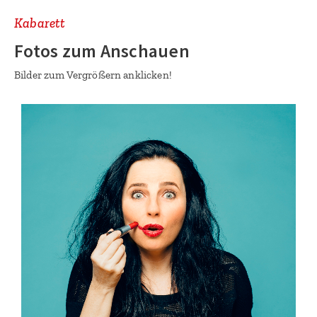
Kabarett
Fotos zum Anschauen
Bilder zum Vergrößern anklicken!