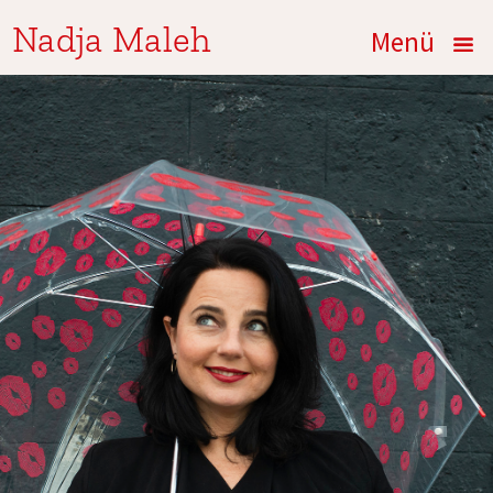
Nadja Maleh
Menü