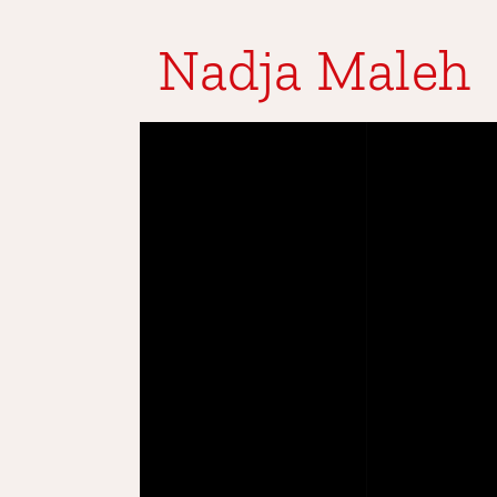
Nadja Maleh