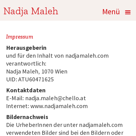
Nadja Maleh
Menü
Impressum
Herausgeberin
und für den Inhalt von nadjamaleh.com
verantwortlich:
Nadja Maleh, 1070 Wien
UID: ATU60471625
Kontaktdaten
E-Mail:
nadja.maleh@chello.at
Internet:
www.nadjamaleh.com
Bildernachweis
Die UrheberInnen der unter nadjamaleh.com
verwendeten Bilder sind bei den Bildern oder