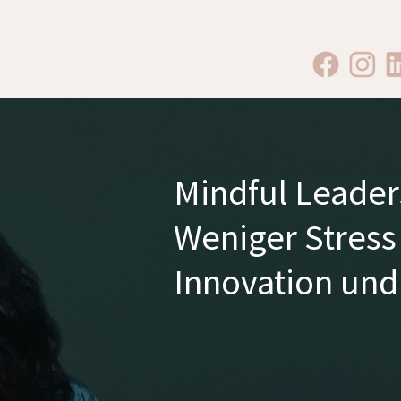
Mindful Leader
Weniger Stress
Innovation und