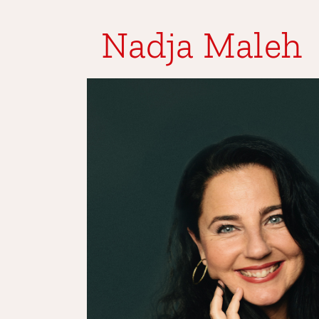
Nadja Maleh