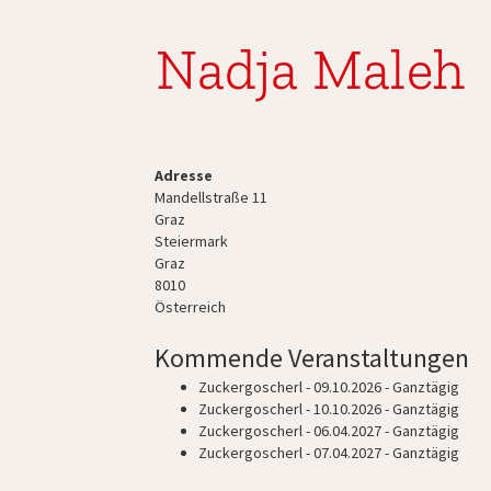
Nadja Maleh
Adresse
Mandellstraße 11
Graz
Steiermark
Graz
8010
Österreich
Kommende Veranstaltungen
Zuckergoscherl
- 09.10.2026 - Ganztägig
Zuckergoscherl
- 10.10.2026 - Ganztägig
Zuckergoscherl
- 06.04.2027 - Ganztägig
Zuckergoscherl
- 07.04.2027 - Ganztägig