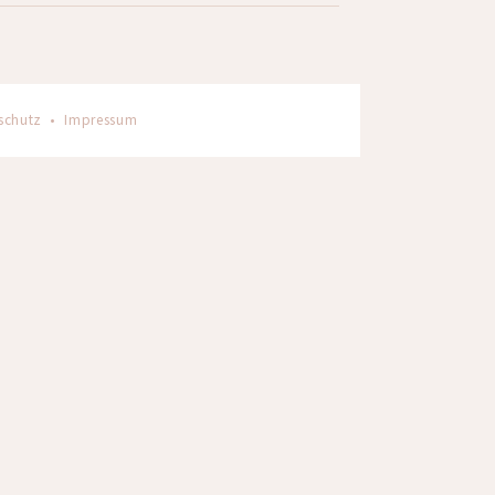
schutz
•
Impressum