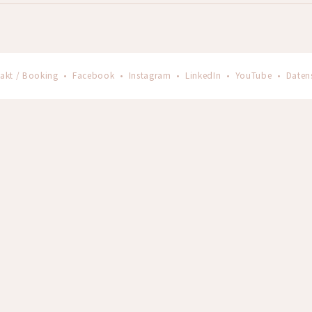
akt / Booking
•
Facebook
•
Instagram
•
LinkedIn
•
YouTube
•
Daten