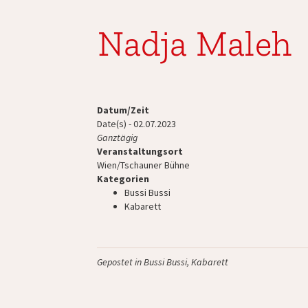
Nadja Maleh
Datum/Zeit
Date(s) - 02.07.2023
Ganztägig
Veranstaltungsort
Wien/Tschauner Bühne
Kategorien
Bussi Bussi
Kabarett
Gepostet in
Bussi Bussi
,
Kabarett