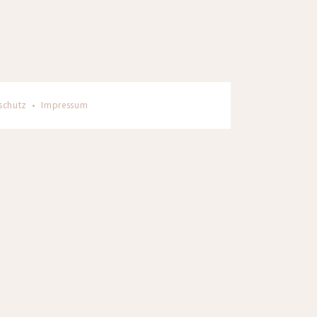
schutz
•
Impressum