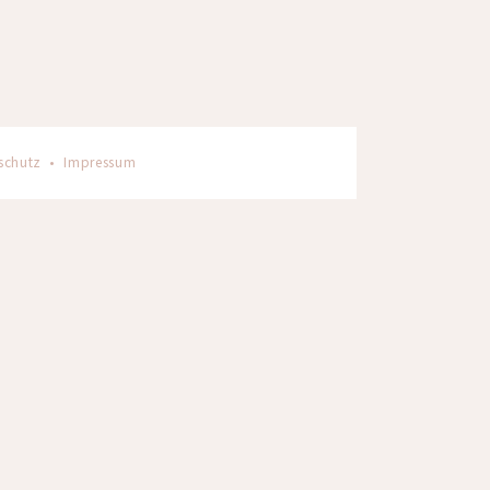
schutz
•
Impressum