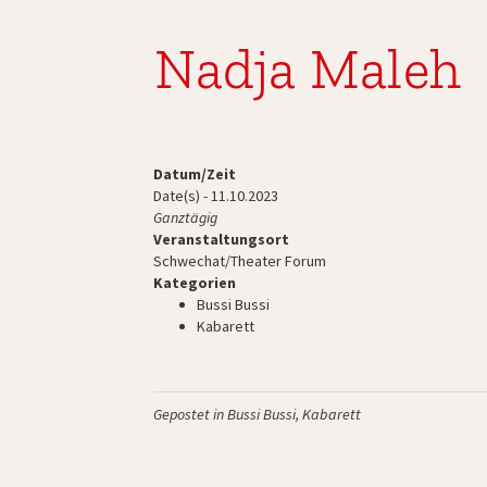
Nadja Maleh
Datum/Zeit
Date(s) - 11.10.2023
Ganztägig
Veranstaltungsort
Schwechat/Theater Forum
Kategorien
Bussi Bussi
Kabarett
Gepostet in
Bussi Bussi
,
Kabarett