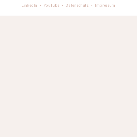
LinkedIn
•
YouTube
•
Datenschutz
•
Impressum