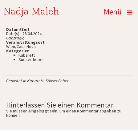
Nadja Maleh
Menü
Datum/Zeit
Date(s) - 28.04.2024
Ganztägig
Veranstaltungsort
Wien/Casa Nova
Kategorien
Kabarett
Südseefieber
Gepostet in
Kabarett
,
Südseefieber
Hinterlassen Sie einen Kommentar
Sie müssen
eingeloggt
sein, um einen Kommentar abgeben zu
können.