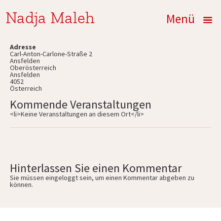
Nadja Maleh
Menü
Adresse
Carl-Anton-Carlone-Straße 2
Ansfelden
Oberösterreich
Ansfelden
4052
Österreich
Kommende Veranstaltungen
<li>Keine Veranstaltungen an diesem Ort</li>
Hinterlassen Sie einen Kommentar
Sie müssen
eingeloggt
sein, um einen Kommentar abgeben zu
können.