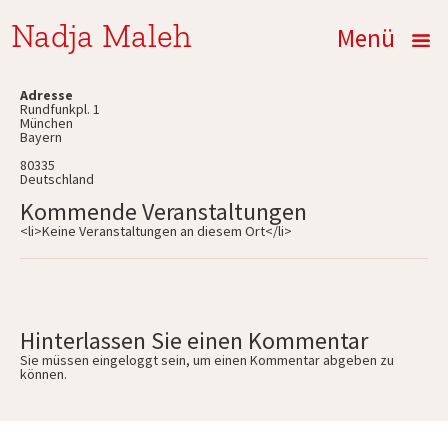
Nadja Maleh
Menü
Adresse
Rundfunkpl. 1
München
Bayern
80335
Deutschland
Kommende Veranstaltungen
<li>Keine Veranstaltungen an diesem Ort</li>
Hinterlassen Sie einen Kommentar
Sie müssen
eingeloggt
sein, um einen Kommentar abgeben zu
können.