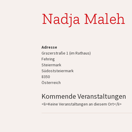
Nadja Maleh
Adresse
Grazerstraße 1 (im Rathaus)
Fehring
Steiermark
Südoststeiermark
8350
Österreich
Kommende Veranstaltungen
<li>Keine Veranstaltungen an diesem Ort</li>