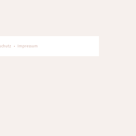
schutz
•
Impressum