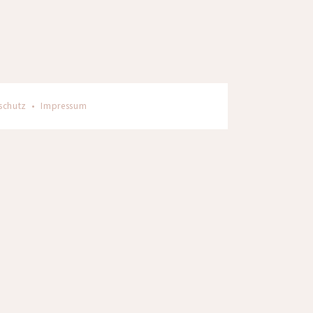
schutz
•
Impressum