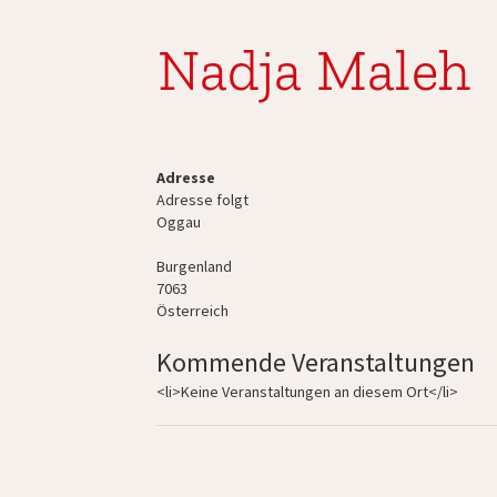
Nadja Maleh
Adresse
Adresse folgt
Oggau
Burgenland
7063
Österreich
Kommende Veranstaltungen
<li>Keine Veranstaltungen an diesem Ort</li>