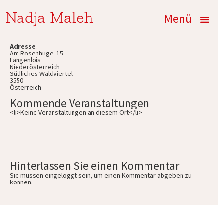
Nadja Maleh
Menü
Adresse
Am Rosenhügel 15
Langenlois
Niederösterreich
Südliches Waldviertel
3550
Österreich
Kommende Veranstaltungen
<li>Keine Veranstaltungen an diesem Ort</li>
Hinterlassen Sie einen Kommentar
Sie müssen
eingeloggt
sein, um einen Kommentar abgeben zu
können.