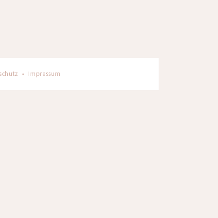
schutz
•
Impressum