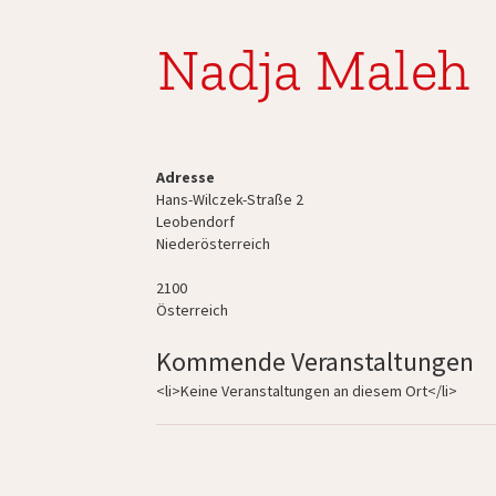
Nadja Maleh
Adresse
Hans-Wilczek-Straße 2
Leobendorf
Niederösterreich
2100
Österreich
Kommende Veranstaltungen
<li>Keine Veranstaltungen an diesem Ort</li>