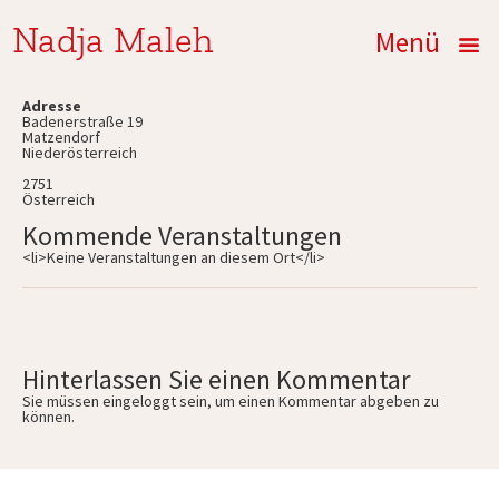
Nadja Maleh
Menü
Adresse
Badenerstraße 19
Matzendorf
Niederösterreich
2751
Österreich
Kommende Veranstaltungen
<li>Keine Veranstaltungen an diesem Ort</li>
Hinterlassen Sie einen Kommentar
Sie müssen
eingeloggt
sein, um einen Kommentar abgeben zu
können.