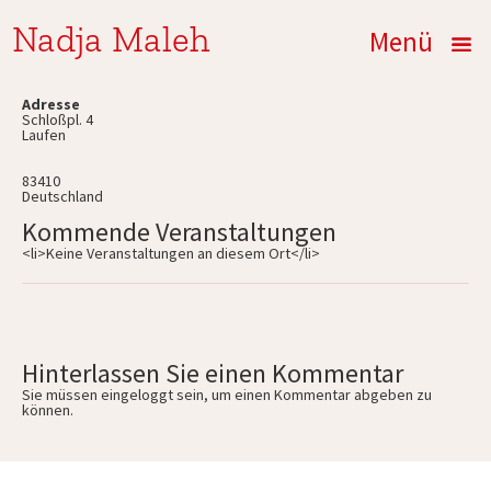
Nadja Maleh
Menü
Adresse
Schloßpl. 4
Laufen
83410
Deutschland
Kommende Veranstaltungen
<li>Keine Veranstaltungen an diesem Ort</li>
Hinterlassen Sie einen Kommentar
Sie müssen
eingeloggt
sein, um einen Kommentar abgeben zu
können.