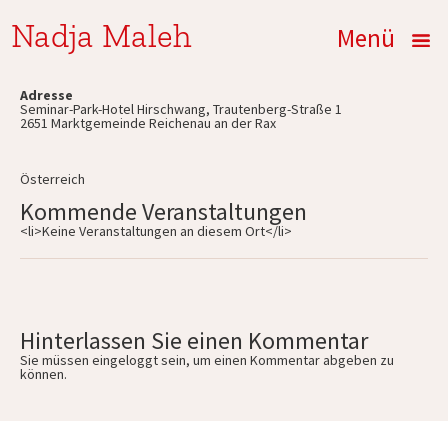
Nadja Maleh
Menü
Adresse
Seminar-Park-Hotel Hirschwang, Trautenberg-Straße 1
2651 Marktgemeinde Reichenau an der Rax
Österreich
Kommende Veranstaltungen
<li>Keine Veranstaltungen an diesem Ort</li>
Hinterlassen Sie einen Kommentar
Sie müssen
eingeloggt
sein, um einen Kommentar abgeben zu
können.