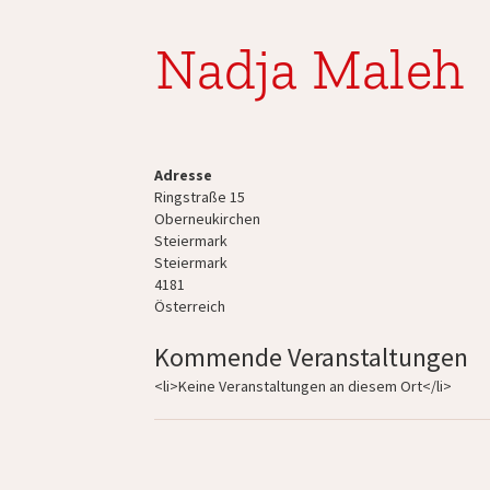
Nadja Maleh
Adresse
Ringstraße 15
Oberneukirchen
Steiermark
Steiermark
4181
Österreich
Kommende Veranstaltungen
<li>Keine Veranstaltungen an diesem Ort</li>