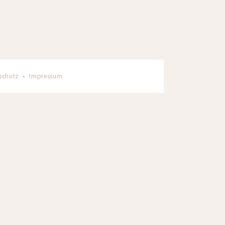
schutz
•
Impressum