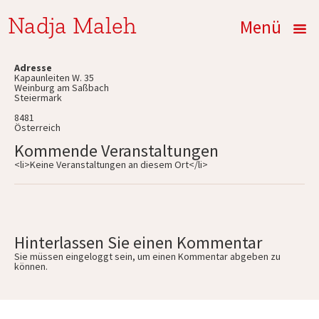
Nadja Maleh
Menü
Adresse
Kapaunleiten W. 35
Weinburg am Saßbach
Steiermark
8481
Österreich
Kommende Veranstaltungen
<li>Keine Veranstaltungen an diesem Ort</li>
Hinterlassen Sie einen Kommentar
Sie müssen
eingeloggt
sein, um einen Kommentar abgeben zu
können.