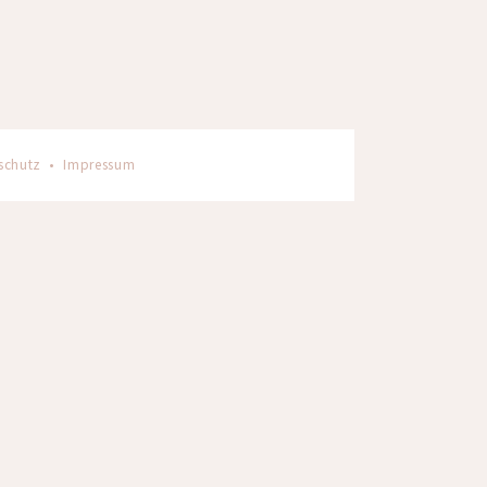
schutz
•
Impressum