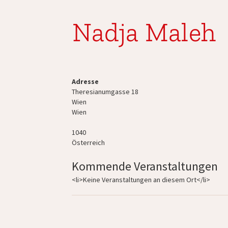
Nadja Maleh
Adresse
Theresianumgasse 18
Wien
Wien
1040
Österreich
Kommende Veranstaltungen
<li>Keine Veranstaltungen an diesem Ort</li>