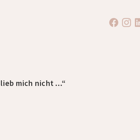
h lieb mich nicht …“