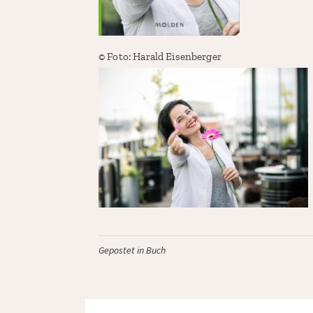
© Foto:
Harald Eisenberger
Gepostet in
Buch